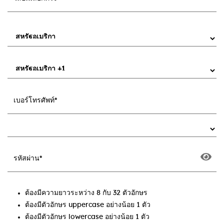
ต้องมีความยาวระหว่าง 8 กับ 32 ตัวอักษร
ต้องมีตัวอักษร uppercase อย่างน้อย 1 ตัว
ต้องมีตัวอักษร lowercase อย่างน้อย 1 ตัว