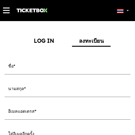
ตั๋วของฉัน
LOG IN
ลงทะเบียน